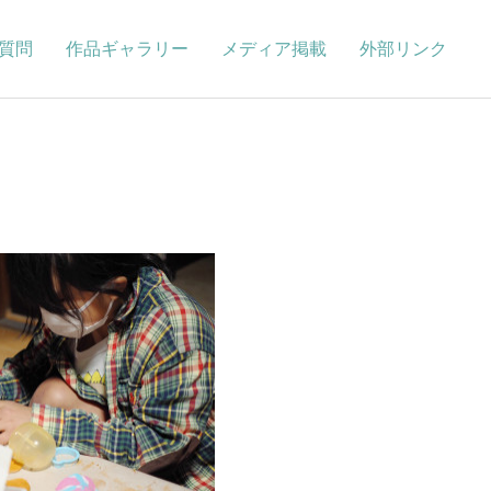
質問
作品ギャラリー
メディア掲載
外部リンク