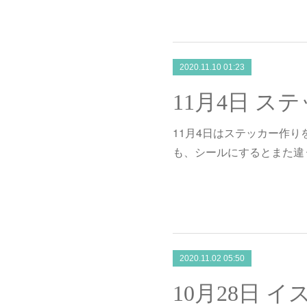
2020.11.10 01:23
11月4日 ス
11月4日はステッカー作り
も、シールにするとまた違
2020.11.02 05:50
10月28日 