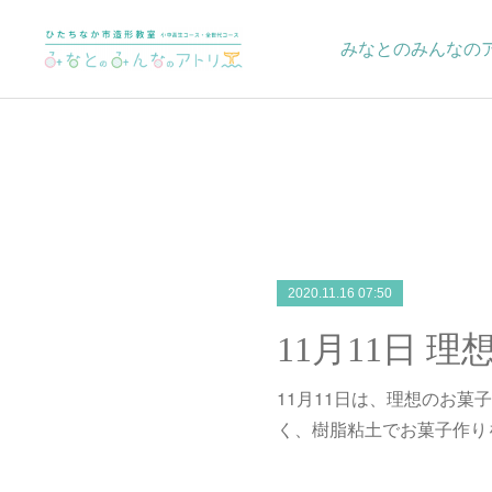
みなとのみんなの
2020.11.16 07:50
11月11日 
11月11日は、理想のお菓
く、樹脂粘土でお菓子作り