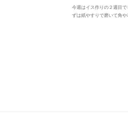
今週はイス作りの２週目で
ずは紙やすりで磨いて角や