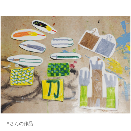
Aさんの作品