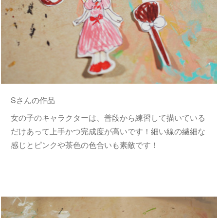
Sさんの作品
女の子のキャラクターは、普段から練習して描いている
だけあって上手かつ完成度が高いです！細い線の繊細な
感じとピンクや茶色の色合いも素敵です！