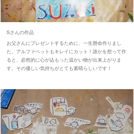
Sさんの作品
お父さんにプレゼントするために、一生懸命作りまし
た。アルファベットもキレイにカット！誰かを想って作
ると、必然的に心が込もった温かい物が出来上がりま
す。その優しい気持ちがとても素晴らしいです！