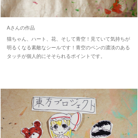
Aさんの作品
猫ちゃん、ハート、花、そして青空！見ていて気持ちが
明るくなる素敵なシールです！青空のペンの濃淡のある
タッチが個人的にそそられるポイントです。