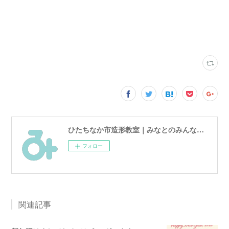
ひたちなか市造形教室｜みなとのみんなのアトリエ
フォロー
関連記事