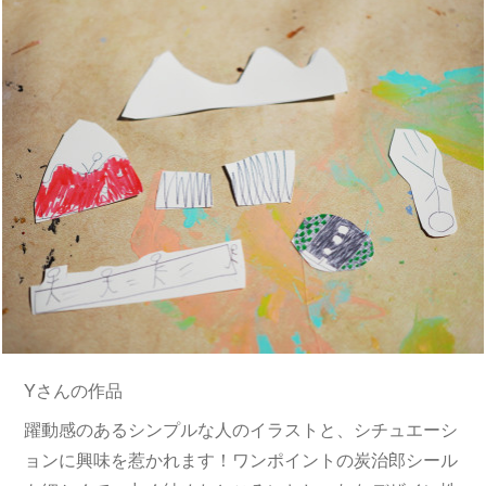
Yさんの作品
躍動感のあるシンプルな人のイラストと、シチュエーシ
ョンに興味を惹かれます！ワンポイントの炭治郎シール