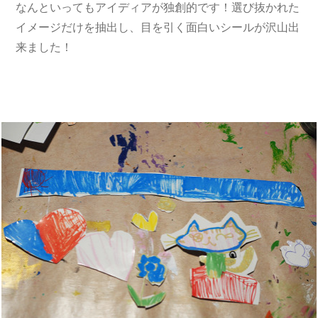
なんといってもアイディアが独創的です！選び抜かれた
イメージだけを抽出し、目を引く面白いシールが沢山出
来ました！