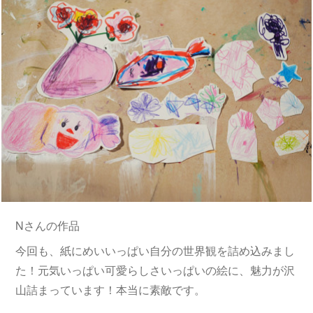
Nさんの作品
今回も、紙にめいいっぱい自分の世界観を詰め込みまし
た！元気いっぱい可愛らしさいっぱいの絵に、魅力が沢
山詰まっています！本当に素敵です。