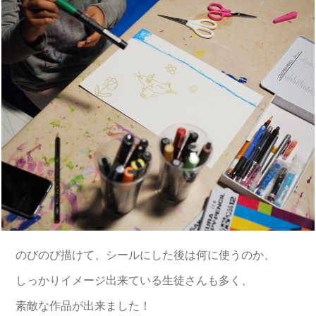
のびのび描けて、シールにした後は何に使うのか、
しっかりイメージ出来ている生徒さんも多く、
素敵な作品が出来ました！