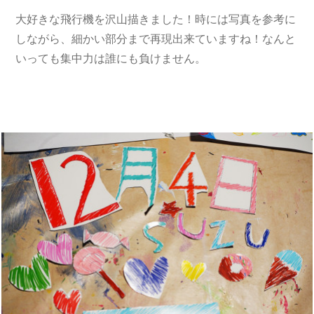
大好きな飛行機を沢山描きました！時には写真を参考に
しながら、細かい部分まで再現出来ていますね！なんと
いっても集中力は誰にも負けません。