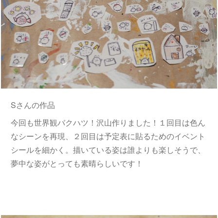
Sさんの作品
今回も世界観バクハツ！沢山作りました！１回目は色ん
なシーンを再現、２回目は予定表に貼るためのイベント
シールを細かく。描いている姿は誰よりも楽しそうで、
夢中な姿がとっても素晴らしいです！