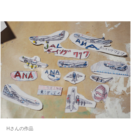
Hさんの作品