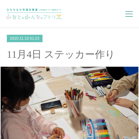
2020.11.10 01:23
11月4日 ステッカー作り