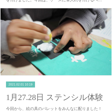
2021.02.01 10:19
1月27.28日 ステンシル体験
今回から、絵の具のパレットをみんなに配りました！