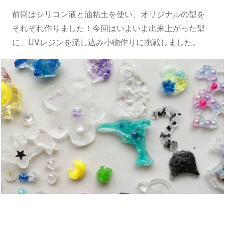
前回はシリコン液と油粘土を使い、オリジナルの型を
それぞれ作りました！今回はいよいよ出来上がった型
に、UVレジンを流し込み小物作りに挑戦しました。