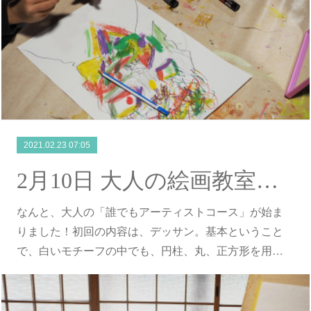
2021.02.23 07:05
2月10日 大人の絵画教室始動！！
なんと、大人の「誰でもアーティストコース」が始ま
りました！初回の内容は、デッサン。基本ということ
で、白いモチーフの中でも、円柱、丸、正方形を用…