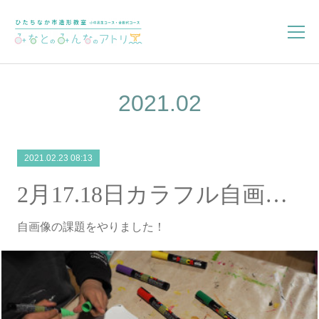
2021
.
02
2021.02.23 08:13
2月17.18日カラフル自画像を描こう！
自画像の課題をやりました！