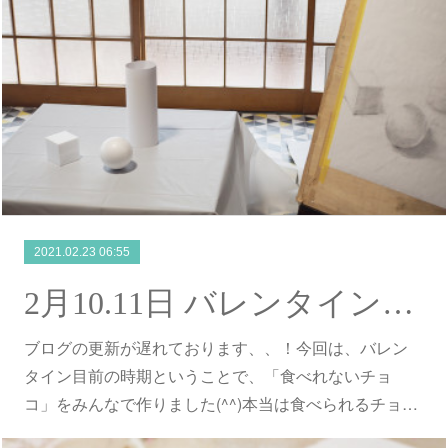
2021.02.23 06:55
2月10.11日 バレンタインチョコ作り
ブログの更新が遅れております、、！今回は、バレン
タイン目前の時期ということで、「食べれないチョ
コ」をみんなで作りました(^^)本当は食べられるチョ…