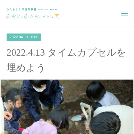
2022.04.13 10:00
2022.4.13 タイムカプセルを
埋めよう