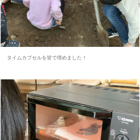
タイムカプセルを皆で埋めました！