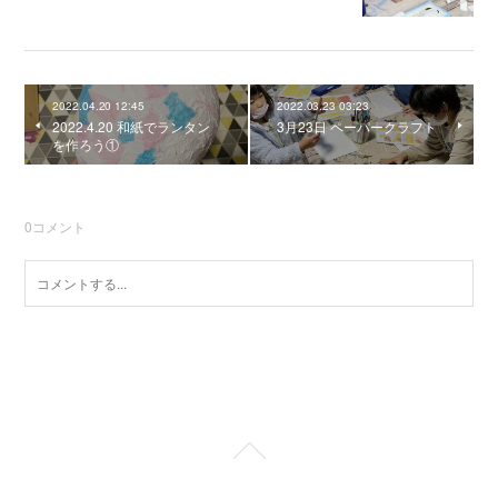
2022.04.20 12:45
2022.03.23 03:23
2022.4.20 和紙でランタン
3月23日 ペーパークラフト
を作ろう①
0
コメント