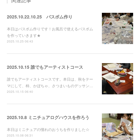
関連記事
2025.10.22.10.25 バスボム作り
本日はバスボム作りです！お風呂で使えるバスボム
を作っていきます★
2025.10.25 06:43
2025.10.15 誰でもアーティストコース
誰でもアーティストコースです。本日は、秋をテー
マにして、柿、かぼちゃ、さつまいものデッサン…
2025.10.15 06:40
2025.10.8 ミニチュアログハウスを作ろう
本日はミニチュアの憧れのおうちを作りました☆
2025.10.08 06:31