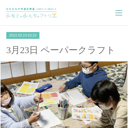
2022.03.23 03:23
3月23日 ペーパークラフト