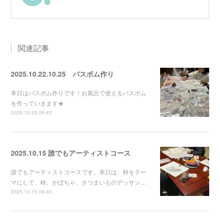
関連記事
2025.10.22.10.25 バスボム作り
本日はバスボム作りです！お風呂で使えるバスボム
を作っていきます★
2025.10.25 06:43
2025.10.15 誰でもアーティストコース
誰でもアーティストコースです。本日は、秋をテー
マにして、柿、かぼちゃ、さつまいものデッサン…
2025.10.15 06:40