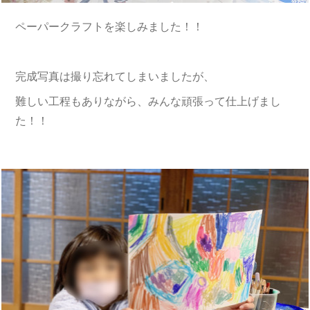
ペーパークラフトを楽しみました！！
完成写真は撮り忘れてしまいましたが、
難しい工程もありながら、みんな頑張って仕上げまし
た！！