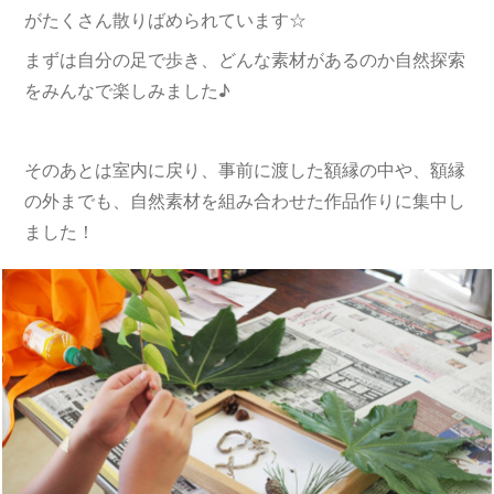
がたくさん散りばめられています☆
まずは自分の足で歩き、どんな素材があるのか自然探索
をみんなで楽しみました♪
そのあとは室内に戻り、事前に渡した額縁の中や、額縁
の外までも、自然素材を組み合わせた作品作りに集中し
ました！