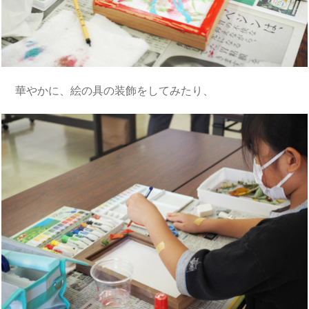
華やかに、絵の具の装飾をしてみたり、