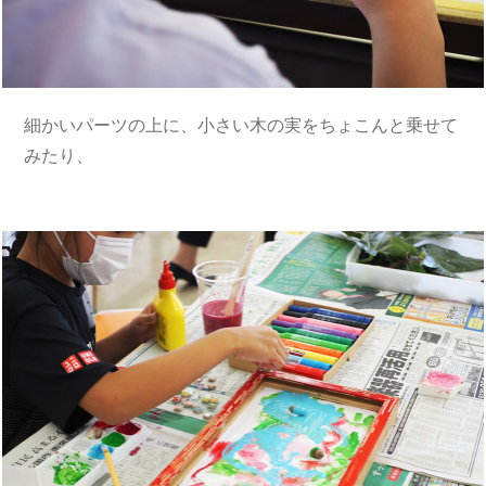
細かいパーツの上に、小さい木の実をちょこんと乗せて
みたり、