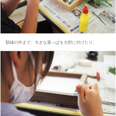
額縁の外まで、大きな葉っぱを大胆に付けたり、