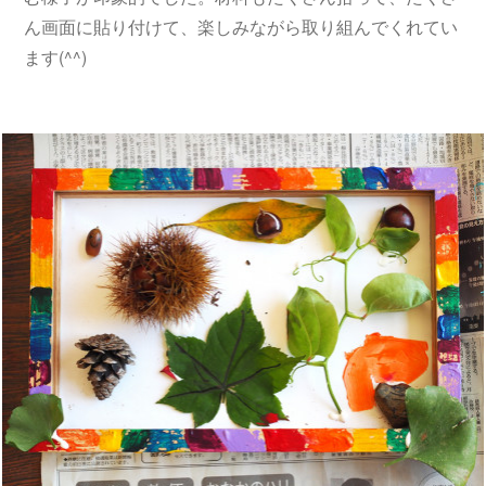
ん画面に貼り付けて、楽しみながら取り組んでくれてい
ます(^^)