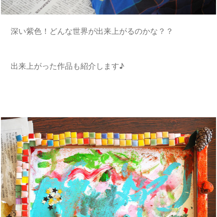
深い紫色！どんな世界が出来上がるのかな？？
出来上がった作品も紹介します♪