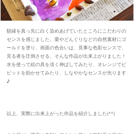
額縁を真っ先に白く染めあげていたところにこだわりの
センスを感じました。栗やどんぐりなどの自然素材にゴ
ールドを塗り、画面の色合いは、見事な色彩センスで、
見る者を圧倒させる、そんな作品が出来上がりました！
水を使って絵の具を淡く伸ばしてみたり、オレンジでビ
ビットを効かせてみたり、しなやかなセンスが光ります
♪
以上、実際に出来上がった作品を紹介しました(^^)