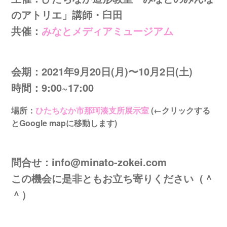
のアトリエ」講師・臼田
共催：
みなとメディアミュージアム
会期：2021年9月20日(月)〜10月2日(土)
時間：9:00~17:00
場所：
ひたちなか市那珂湊支所展示室
(←クリックする
とGoogle mapに移動します)
問合せ：info@minato-zokei.com
この機会に是非ともお立ち寄りください（＾
＾）