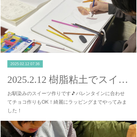
2025.02.12 07:36
2025.2.12 樹脂粘土でスイーツ作り
お馴染みのスイーツ作りです🎵バレンタインに合わせ
てチョコ作りもOK！綺麗にラッピングまでやってみま
した！