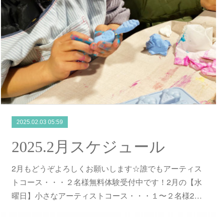
2025.02.03 05:59
2025.2月スケジュール
2月もどうぞよろしくお願いします☆誰でもアーティス
トコース・・・２名様無料体験受付中です！2月の【水
曜日】小さなアーティストコース・・・１〜２名様2…