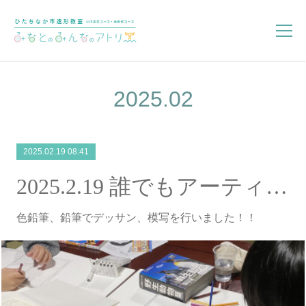
2025
.
02
2025.02.19 08:41
2025.2.19 誰でもアーティストコース
色鉛筆、鉛筆でデッサン、模写を行いました！！