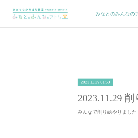
みなとのみんなの
2023.11.29 01:53
2023.11.29
みんなで削り絵やりました