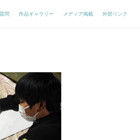
質問
作品ギャラリー
メディア掲載
外部リンク