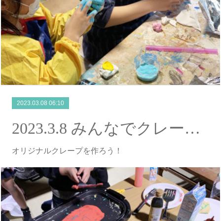
2023.03.08 06:10
2023.3.8 みんなでクレープ作り
オリジナルクレープを作ろう！