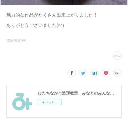
魅力的な作品がたくさん出来上がりました！
ありがとうございました(^^)
普段の教室
(
99
)
ひたちなか市造形教室｜みなとのみんなのアトリエ
フォロー