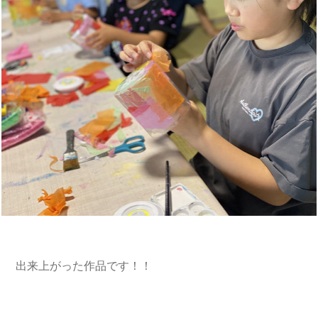
出来上がった作品です！！