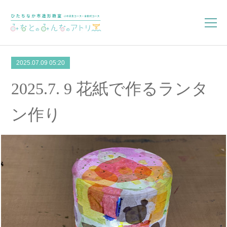
2025.07.09 05:20
2025.7. 9 花紙で作るランタ
ン作り