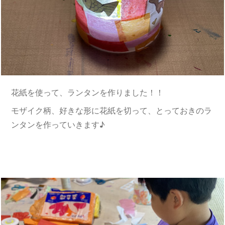
花紙を使って、ランタンを作りました！！
モザイク柄、好きな形に花紙を切って、とっておきのラ
ンタンを作っていきます♪