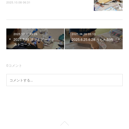
2025.10.08 06:31
2025.07.16 05:26
2025.06.28 05:10
2025.7.16 誰でもアーティ
2025.6.25.6.28 うちわ制作
ストコース
0
コメント