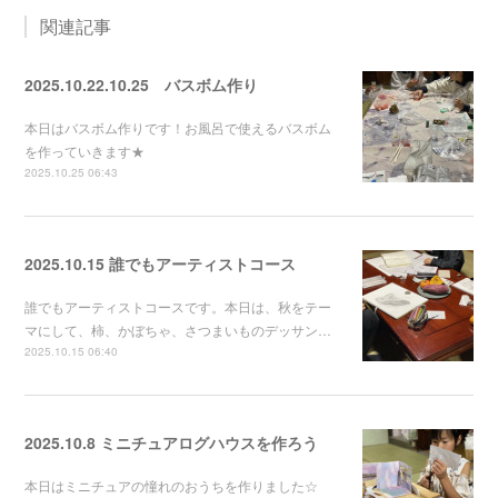
関連記事
2025.10.22.10.25 バスボム作り
本日はバスボム作りです！お風呂で使えるバスボム
を作っていきます★
2025.10.25 06:43
2025.10.15 誰でもアーティストコース
誰でもアーティストコースです。本日は、秋をテー
マにして、柿、かぼちゃ、さつまいものデッサン…
2025.10.15 06:40
2025.10.8 ミニチュアログハウスを作ろう
本日はミニチュアの憧れのおうちを作りました☆