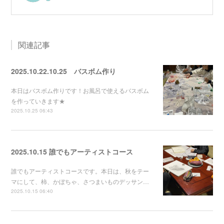
関連記事
2025.10.22.10.25 バスボム作り
本日はバスボム作りです！お風呂で使えるバスボム
を作っていきます★
2025.10.25 06:43
2025.10.15 誰でもアーティストコース
誰でもアーティストコースです。本日は、秋をテー
マにして、柿、かぼちゃ、さつまいものデッサン…
2025.10.15 06:40