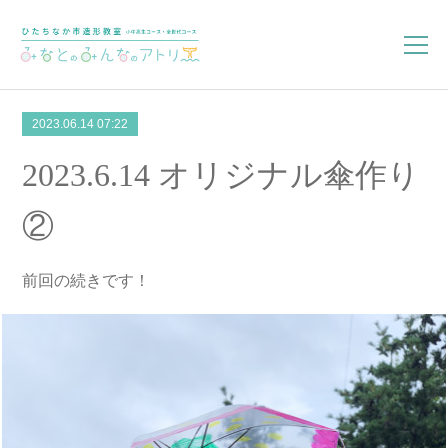
2023.06.14 07:22
2023.6.14 オリジナル傘作り
②
前回の続きです！