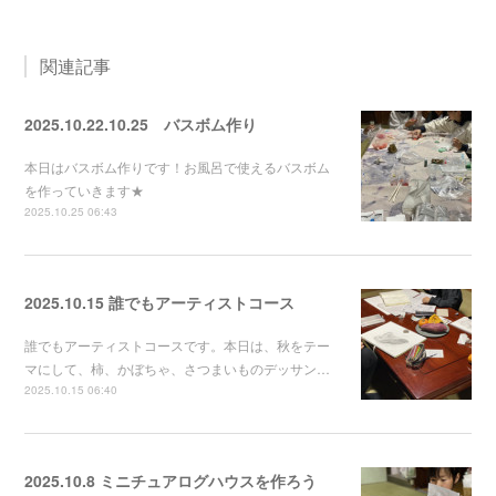
関連記事
2025.10.22.10.25 バスボム作り
本日はバスボム作りです！お風呂で使えるバスボム
を作っていきます★
2025.10.25 06:43
2025.10.15 誰でもアーティストコース
誰でもアーティストコースです。本日は、秋をテー
マにして、柿、かぼちゃ、さつまいものデッサン…
2025.10.15 06:40
2025.10.8 ミニチュアログハウスを作ろう