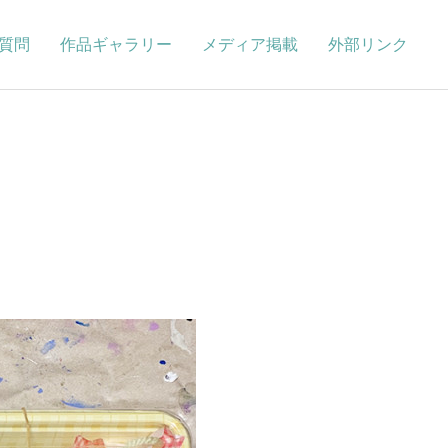
質問
作品ギャラリー
メディア掲載
外部リンク