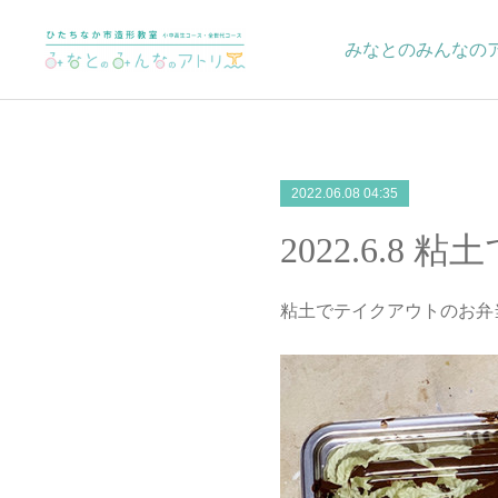
みなとのみんなの
2022.06.08 04:35
2022.6.
粘土でテイクアウトのお弁