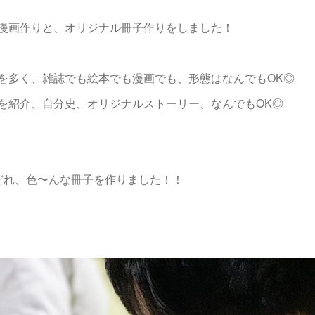
漫画作りと、オリジナル冊子作りをしました！
を多く、雑誌でも絵本でも漫画でも、形態はなんでもOK◎
を紹介、自分史、オリジナルストーリー、なんでもOK◎
ぞれ、色〜んな冊子を作りました！！