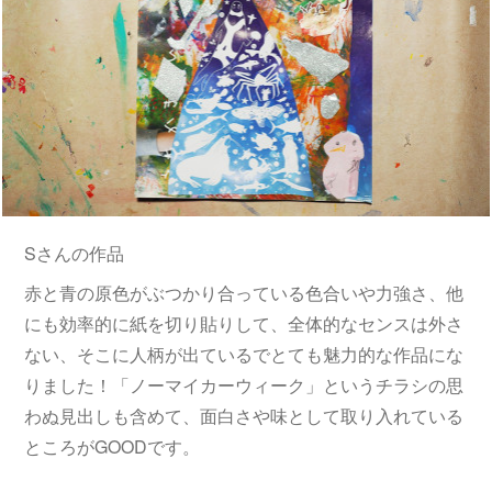
Sさんの作品
赤と青の原色がぶつかり合っている色合いや力強さ、他
にも効率的に紙を切り貼りして、全体的なセンスは外さ
ない、そこに人柄が出ているでとても魅力的な作品にな
りました！「ノーマイカーウィーク」というチラシの思
わぬ見出しも含めて、面白さや味として取り入れている
ところがGOODです。