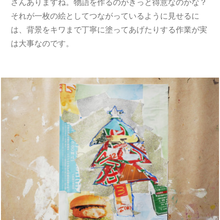
さんありますね。物語を作るのがきっと得意なのかな？
それが一枚の絵としてつながっているように見せるに
は、背景をキワまで丁寧に塗ってあげたりする作業が実
は大事なのです。