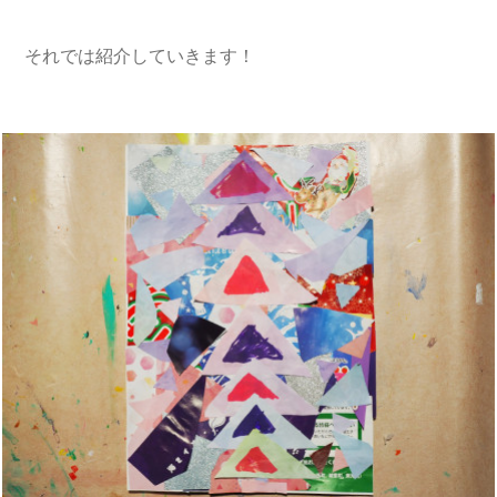
それでは紹介していきます！