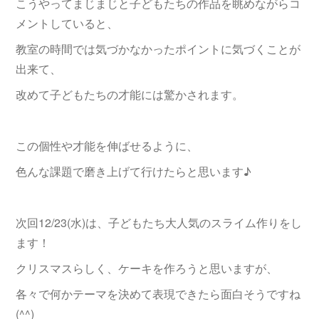
こうやってまじまじと子どもたちの作品を眺めながらコ
メントしていると、
教室の時間では気づかなかったポイントに気づくことが
出来て、
改めて子どもたちの才能には驚かされます。
この個性や才能を伸ばせるように、
色んな課題で磨き上げて行けたらと思います♪
次回12/23(水)は、子どもたち大人気のスライム作りをし
ます！
クリスマスらしく、ケーキを作ろうと思いますが、
各々で何かテーマを決めて表現できたら面白そうですね
(^^)