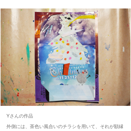
Yさんの作品
外側には、茶色い風合いのチラシを用いて、それが額縁