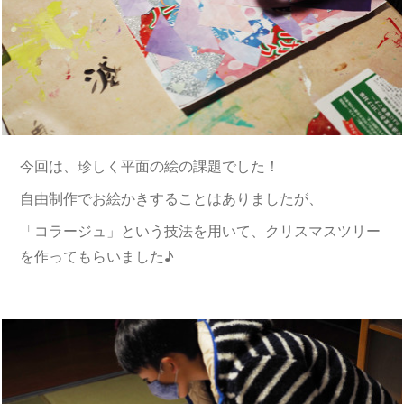
今回は、珍しく平面の絵の課題でした！
自由制作でお絵かきすることはありましたが、
「コラージュ」という技法を用いて、クリスマスツリー
を作ってもらいました♪