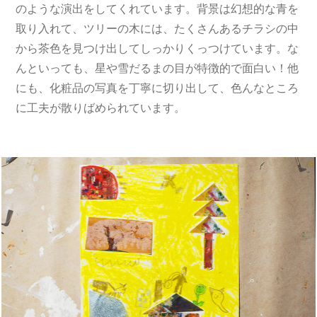
のような演出をしてくれています。背景は幻想的な青を
取り入れて、ツリーの木には、たくさんあるチラシの中
から茶色を見つけ出してしっかりくっつけています。な
んといっても、星や雪だるまの目が特徴的で面白い！他
にも、化粧品の写真を丁寧に切り出して、色んなところ
に工夫が散りばめられています。