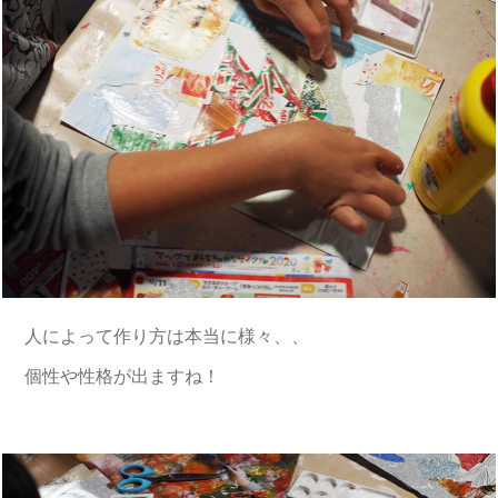
人によって作り方は本当に様々、、
個性や性格が出ますね！