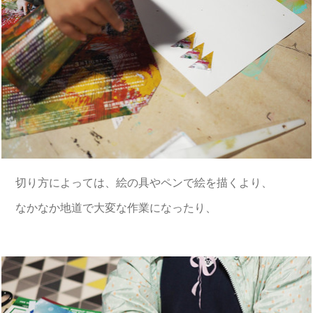
切り方によっては、絵の具やペンで絵を描くより、
なかなか地道で大変な作業になったり、