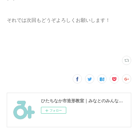
それでは次回もどうぞよろしくお願いします！
ひたちなか市造形教室｜みなとのみんなのアトリエ
フォロー