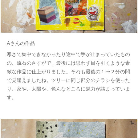
Aさんの作品
寒さで集中できなかったり途中で手が止まっていたもの
の、流石のさすがで、最後には思わず目を引くような素
敵な作品に仕上がりました。それも最後の１〜２分の間
で見違えましたね。ツリーに同じ部分のチラシを使った
り、家や、太陽や、色んなところに魅力が詰まっていま
す。