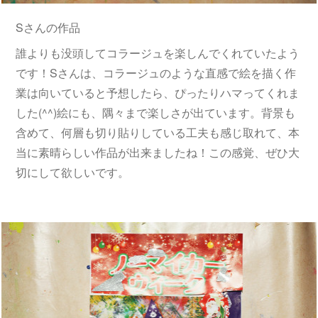
Sさんの作品
誰よりも没頭してコラージュを楽しんでくれていたよう
です！Sさんは、コラージュのような直感で絵を描く作
業は向いていると予想したら、ぴったりハマってくれま
した(^^)絵にも、隅々まで楽しさが出ています。背景も
含めて、何層も切り貼りしている工夫も感じ取れて、本
当に素晴らしい作品が出来ましたね！この感覚、ぜひ大
切にして欲しいです。