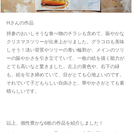
Hさんの作品
持参のおいしそうな食べ物のチラシも含めて、賑やかな
クリスマスツリーが出来上がりました。グラコロも美味
しそう！淡い背景やツリーの青い輪郭が、メインのツリ
ーの賑やかさを引き立てていて、一枚の絵を描く能力が
とても高いなと驚きました。左上の黄色や、右下の緑
も、絵を引き締めていて、目がとても心地よいのです。
それでいて子どもらしい自由さと、華やかさがとても素
晴らしいです。
以上、個性豊かな6枚の作品を紹介しました！