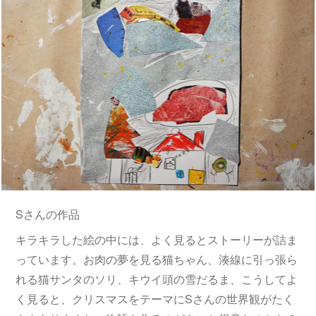
Sさんの作品
キラキラした絵の中には、よく見るとストーリーが詰ま
っています。お肉の夢を見る猫ちゃん、湊線に引っ張ら
れる猫サンタのソリ、キウイ頭の雪だるま、こうしてよ
く見ると、クリスマスをテーマにSさんの世界観がたく